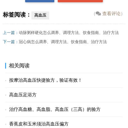
（
查看评论
）
标签阅读：
高血压
上一篇：
动脉粥样硬化怎么调养、调理方法、饮食指南、治疗方法
下一篇：
冠心病怎么调养、调理方法、饮食指南、治疗方法
相关阅读
按摩治高血压快捷验方，验证有效！
高血压足浴方
治疗高血糖、高血脂、高血压（三高）的验方
香蕉皮和玉米须治高血压偏方