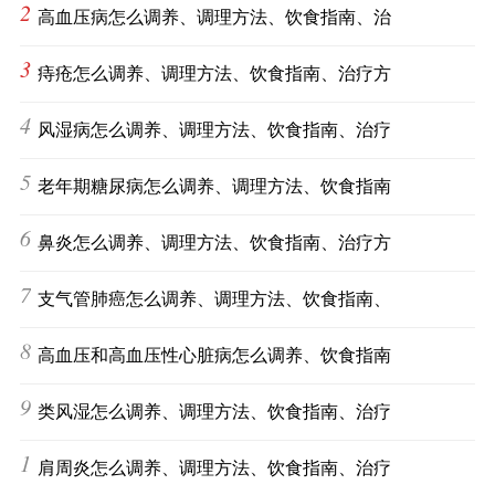
2
高血压病怎么调养、调理方法、饮食指南、治
3
痔疮怎么调养、调理方法、饮食指南、治疗方
4
风湿病怎么调养、调理方法、饮食指南、治疗
5
老年期糖尿病怎么调养、调理方法、饮食指南
6
鼻炎怎么调养、调理方法、饮食指南、治疗方
7
支气管肺癌怎么调养、调理方法、饮食指南、
8
高血压和高血压性心脏病怎么调养、饮食指南
9
类风湿怎么调养、调理方法、饮食指南、治疗
10
肩周炎怎么调养、调理方法、饮食指南、治疗