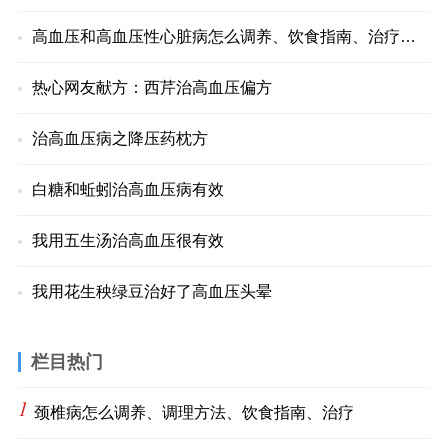
高血压和高血压性心脏病怎么调养、饮食指南、治疗方法
热心网友献方：西芹治高血压偏方
治高血压病之降压药枕方
白糖和蚯蚓治高血压病有效
我用五生汤治高血压很有效
我用花生秧绿豆治好了高血压头晕
栏目热门
1
颈椎病怎么调养、调理方法、饮食指南、治疗