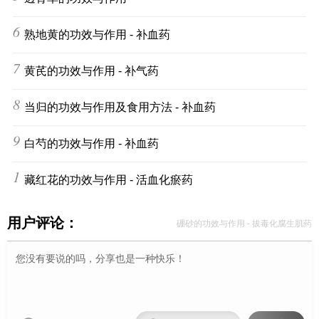
6
熟地黄的功效与作用 - 补血药
7
黄芪的功效与作用 - 补气药
8
当归的功效与作用及食用方法 - 补血药
9
白芍的功效与作用 - 补血药
10
藏红花的功效与作用 - 活血化瘀药
用户评论：
硼砂的功效与作用 - 拔毒化腐生肌药