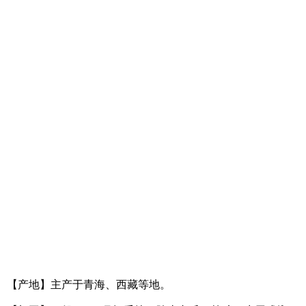
【产地】主产于青海、西藏等地。