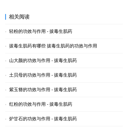
相关阅读
轻粉的功效与作用 - 拔毒生肌药
拔毒生肌药有哪些 拔毒生肌药的功效与作用
山大颜的功效与作用 - 拔毒生肌药
土贝母的功效与作用 - 拔毒生肌药
紫玉簪的功效与作用 - 拔毒生肌药
红粉的功效与作用 - 拔毒生肌药
炉甘石的功效与作用 - 拔毒生肌药