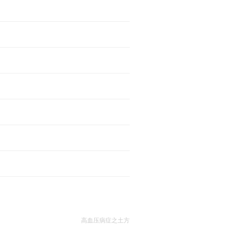
高血压病症之土方