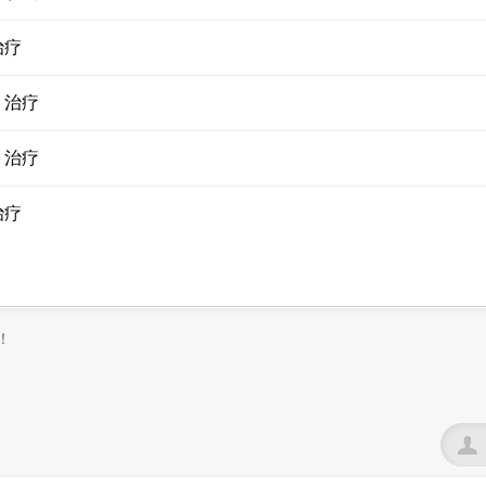
治疗
、治疗
、治疗
治疗
