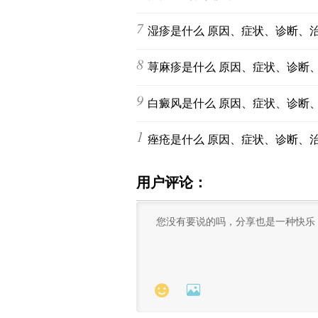
7
湿疹是什么 原因、症状、诊断、
8
荨麻疹是什么 原因、症状、诊断
9
白癜风是什么 原因、症状、诊断
10
痤疮是什么 原因、症状、诊断、
用户评论：

