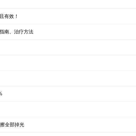
且有效！
指南、治疗方法
%
骨擦全部掉光