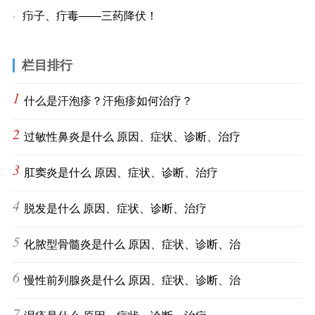
疖子、疔毒——三药降伏！
栏目排行
1
什么是汗泡疹？汗疱疹如何治疗？
2
过敏性鼻炎是什么 原因、症状、诊断、治疗
3
肛窦炎是什么 原因、症状、诊断、治疗
4
脱发是什么 原因、症状、诊断、治疗
5
化脓型骨髓炎是什么 原因、症状、诊断、治
6
慢性前列腺炎是什么 原因、症状、诊断、治
7