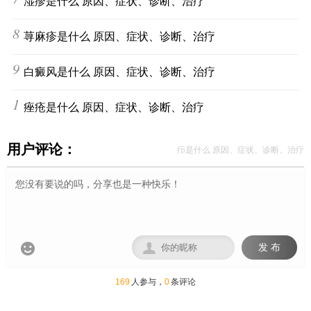
湿疹是什么 原因、症状、诊断、治疗
8
荨麻疹是什么 原因、症状、诊断、治疗
9
白癜风是什么 原因、症状、诊断、治疗
10
痤疮是什么 原因、症状、诊断、治疗
用户评论：
疖是什么 原因、症状、诊断、治疗


发 布
169
人参与，
0
条评论