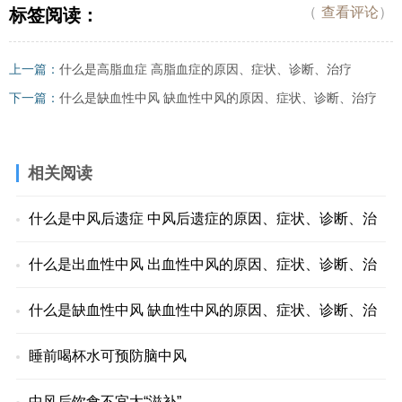
（
查看评论
）
标签阅读：
上一篇：
什么是高脂血症 高脂血症的原因、症状、诊断、治疗
下一篇：
什么是缺血性中风 缺血性中风的原因、症状、诊断、治疗
相关阅读
什么是中风后遗症 中风后遗症的原因、症状、诊断、治
什么是出血性中风 出血性中风的原因、症状、诊断、治
什么是缺血性中风 缺血性中风的原因、症状、诊断、治
睡前喝杯水可预防脑中风
中风后饮食不宜太“滋补”