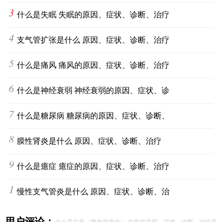
3
什么是失眠 失眠的原因、症状、诊断、治疗
4
支气管扩张是什么 原因、症状、诊断、治疗
5
什么是痛风 痛风的原因、症状、诊断、治疗
6
什么是神经衰弱 神经衰弱的原因、症状、诊
7
什么是糖尿病 糖尿病的原因、症状、诊断、
8
膜性肾炎是什么 原因、症状、诊断、治疗
9
什么是癔症 癔症的原因、症状、诊断、治疗
10
慢性支气管炎是什么 原因、症状、诊断、治
用户评论：