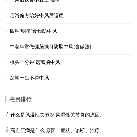
足浴偏方治好中风后遗症
四种“明星”食物防中风
中老年常做健脑操可防脑中风(含做法)
梳头十分钟 远离脑中风
踮脚一生不得中风
栏目排行
1
什么是风湿性关节炎 风湿性关节炎的原因、
2
高血压病是什么 原因、症状、诊断、治疗